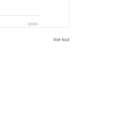
Voir tout