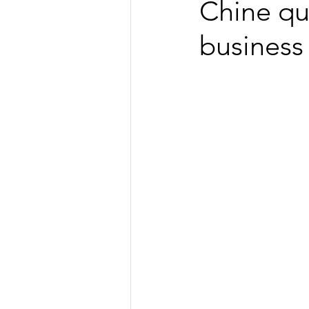
Chine qu
business 