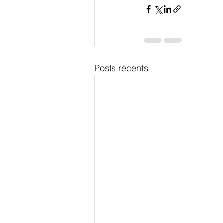
Posts récents