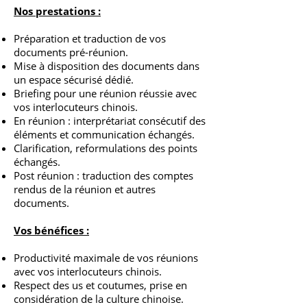
Nos prestations :
Préparation et traduction de vos
documents pré-réunion.
Mise à disposition des documents dans
un espace sécurisé dédié.
Briefing pour une réunion réussie avec
vos interlocuteurs chinois.
En réunion : interprétariat consécutif des
éléments et communication échangés.
Clarification, reformulations des points
échangés.
Post réunion : traduction des comptes
rendus de la réunion et autres
documents.
Vos bénéfices :
Productivité maximale de vos réunions
avec vos interlocuteurs chinois.
Respect des us et coutumes, prise en
considération de la culture chinoise.