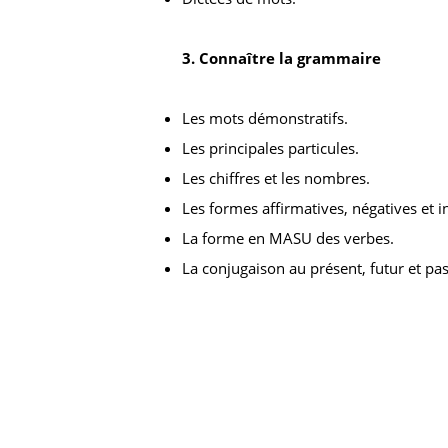
3. Connaître la grammaire
Les mots démonstratifs.
Les principales particules.
Les chiffres et les nombres.
Les formes affirmatives, négatives et i
La forme en MASU des verbes.
La conjugaison au présent, futur et pas