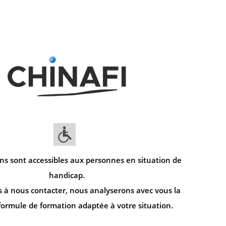
ns sont accessibles aux personnes en situation de
handicap.
s à nous contacter, nous analyserons avec vous la
formule de formation adaptée à votre situation.