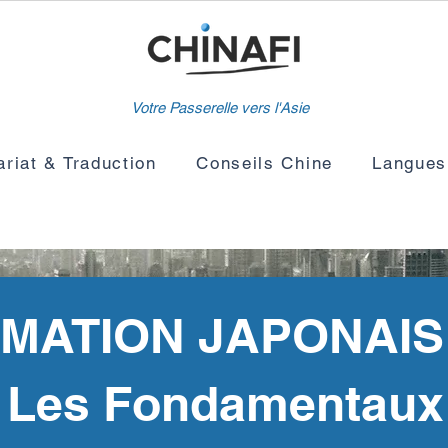
Votre Passerelle vers l'Asie
ariat & Traduction
Conseils Chine
Langues
MATION JAPONAIS
Les Fondamentaux