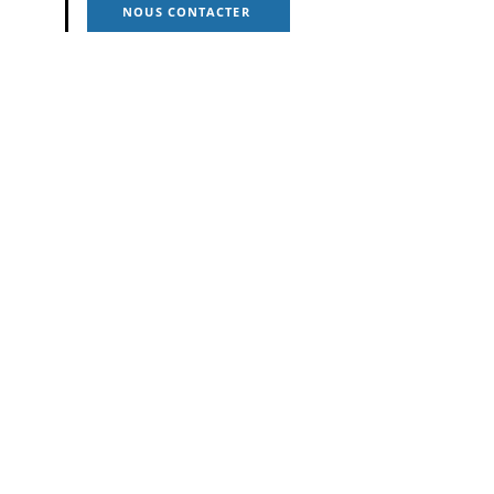
NOUS CONTACTER