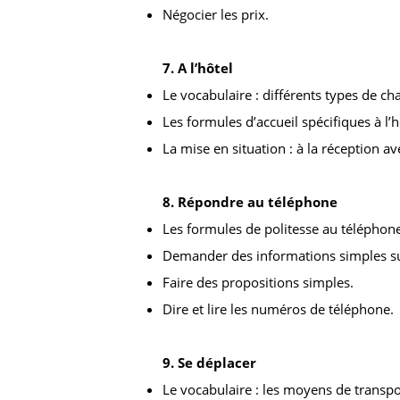
Négocier les prix.
7. A l’hôtel
Le vocabulaire : différents types de ch
Les formules d’accueil spécifiques à l’h
La mise en situation : à la réception av
8. Répondre au téléphone
Les formules de politesse au téléphone
Demander des informations simples sur
Faire des propositions simples.
Dire et lire les numéros de téléphone.
9. Se déplacer
Le vocabulaire : les moyens de transpo