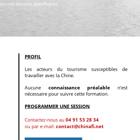
lon vos besoins spécifiques.
PROFIL
Les acteurs du tourisme susceptibles de
travailler avec la Chine.
Aucune
connaissance préalable
n'est
nécessaire pour suivre cette formation.
PROGRAMMER UNE SESSION
Contactez-nous au
04 91 53 28 34
ou par e-mail:
contact@chinafi.net