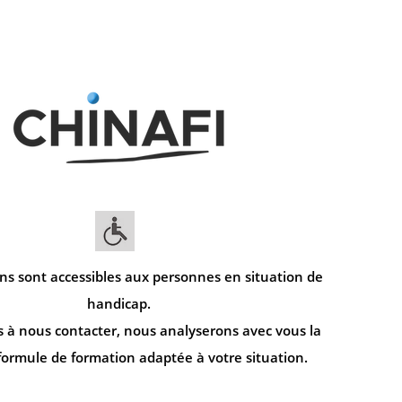
ns sont accessibles aux personnes en situation de
handicap.
s à nous contacter, nous analyserons avec vous la
formule de formation adaptée à votre situation.