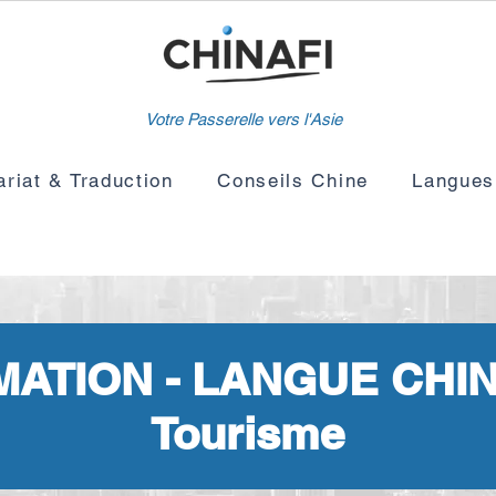
Votre Passerelle vers l'Asie
ariat & Traduction
Conseils Chine
Langues
ATION - LANGUE CHI
Tourisme