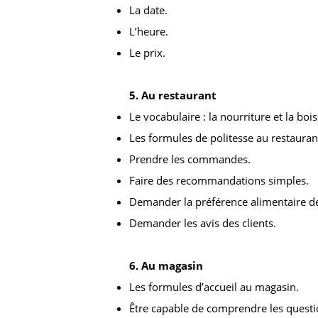
La date.
L’heure.
Le prix.
5. Au restaurant
Le vocabulaire : la nourriture et la boi
Les formules de politesse au restauran
Prendre les commandes.
Faire des recommandations simples.
Demander la préférence alimentaire des
Demander les avis des clients.
6. Au magasin
Les formules d’accueil au magasin.
Être capable de comprendre les questio