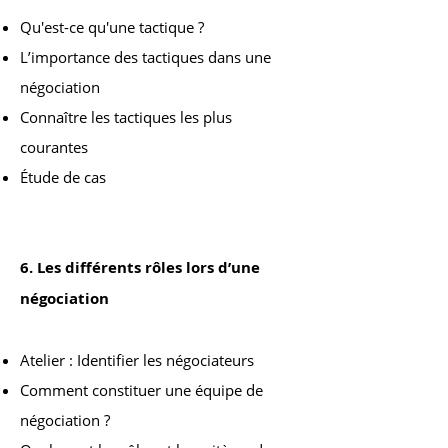
Qu'est-ce qu'une tactique ?
L’importance des tactiques dans une
négociation
Connaître les tactiques les plus
courantes
Étude de cas
6. Les différents rôles lors d’une
négociation
Atelier : Identifier les négociateurs
Comment constituer une équipe de
négociation ?