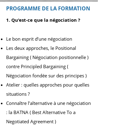
PROGRAMME DE LA FORMATION
1. Qu'est-ce que la négociation ?
Le bon esprit d’une négociation
Les deux approches, le Positional
Bargaining ( Négociation positionnelle )
contre Principled Bargaining (
Négociation fondée sur des principes )
Atelier : quelles approches pour quelles
situations ?
Connaître l’alternative à une négociation
: la BATNA ( Best Alternative To a
Negotiated Agreement )