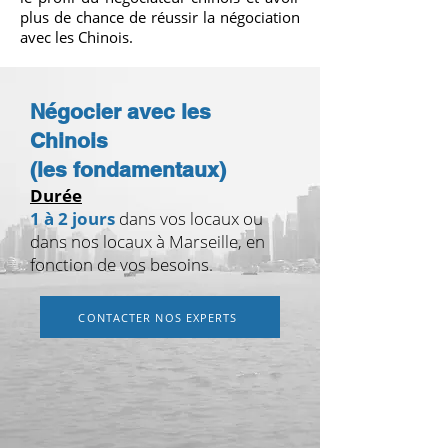
plus de chance de réussir la négociation
avec les Chinois.
Négocier avec les
Chinois
(les fondamentaux)
Durée
1 à 2 jours
dans vos locaux ou
dans nos locaux à Marseille, en
fonction de vos besoins.
CONTACTER NOS EXPERTS