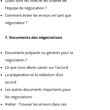
Quels sont les rôles et les critères de
l'équipe de négociation ?
Comment éviter les erreurs en tant que
négociateur ?
7. Documents des négociations
Documents préparés ou générés pour la
négociation ?
Ce que vous devez savoir sur l'accord
La préparation et la rédaction d’un
accord
Les autres documents importants pour
les négociations
Atelier : Trouver les erreurs dans ces