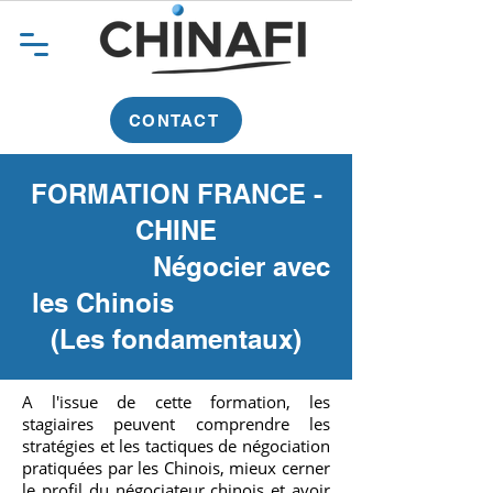
CONTACT
FORMATION FRANCE -
CHINE
Négocier avec
les Chinois
(Les fondamentaux)
A l'issue de cette formation, les
stagiaires peuvent comprendre les
stratégies et les tactiques de négociation
pratiquées par les Chinois, mieux cerner
le profil du négociateur chinois et avoir