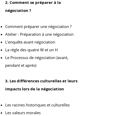
2. Comment se préparer à la
négociation ?
Comment préparer une négociation ?
Atelier : Préparation à une négociation
L’enquête avant négociation
La règle des quatre W et un H
Le Processus de négociation (avant,
pendant et après)
3. Les différences culturelles et leurs
impacts lors de la négociation
Les racines historiques et culturelles
Les valeurs morales