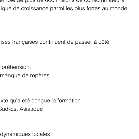
que de croissance parmi les plus fortes au monde
ses françaises continuent de passer à côté.
préhension.
 manque de repères.
xte qu'a été conçue la formation :
 Sud-Est Asiatique
 dynamiques locales