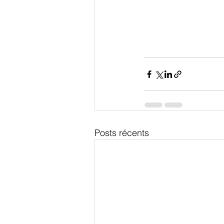
Posts récents