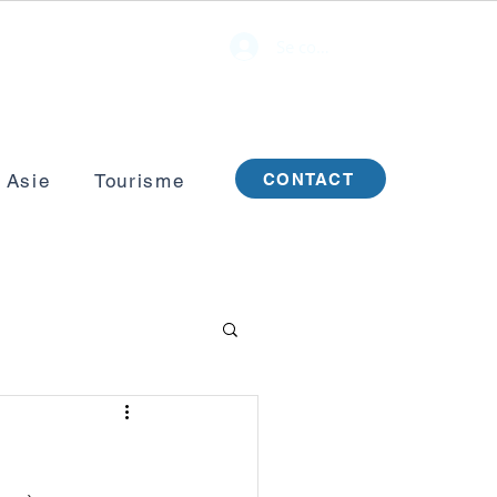
Se connecter
CONTACT
 Asie
Tourisme