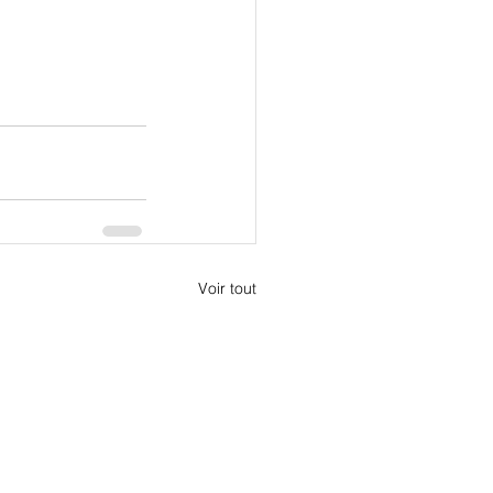
Voir tout