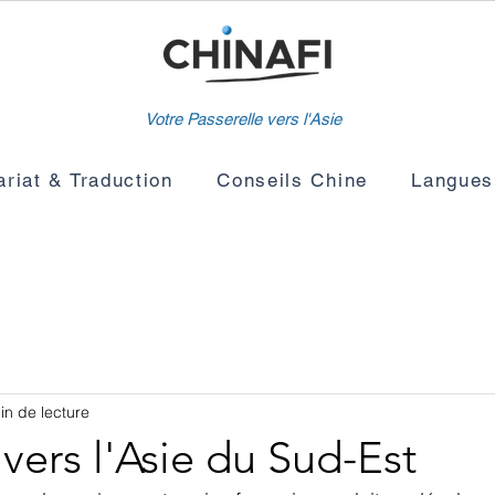
Votre Passerelle vers l'Asie
ariat & Traduction
Conseils Chine
Langues
in de lecture
vers l'Asie du Sud-Est