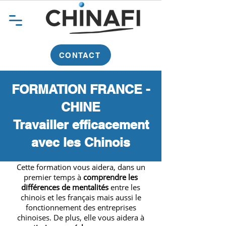
CONTACT
FORMATION FRANCE -
CHINE
Travailler efficacement
avec les Chinois
Cette formation vous aidera, dans un
premier temps à
comprendre les
différences de mentalités
entre les
chinois et les français mais aussi le
fonctionnement des entreprises
chinoises. De plus, elle vous aidera à