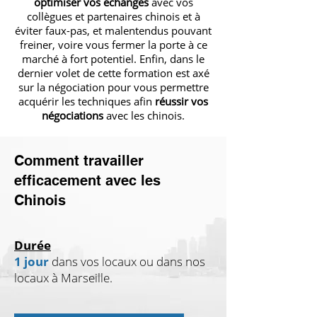
optimiser vos échanges
avec vos
collègues et partenaires chinois et à
éviter faux-pas, et malentendus pouvant
freiner, voire vous fermer la porte à ce
marché à fort potentiel. Enfin, dans le
dernier volet de cette formation est axé
sur la négociation pour vous permettre
acquérir les techniques afin
réussir vos
négociations
avec les chinois.
Comment travailler
efficacement avec les
Chinois
Durée
1 jour
dans vos locaux ou dans nos
locaux à Marseille.