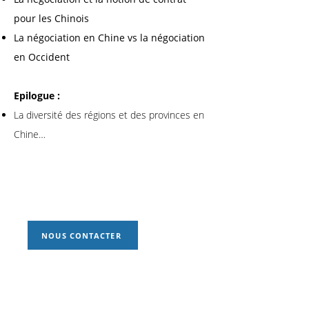
pour les Chinois
La négociation en Chine vs la négociation
en Occident
Epilogue :
La diversité des régions et des provinces en
Chine…
NOUS CONTACTER