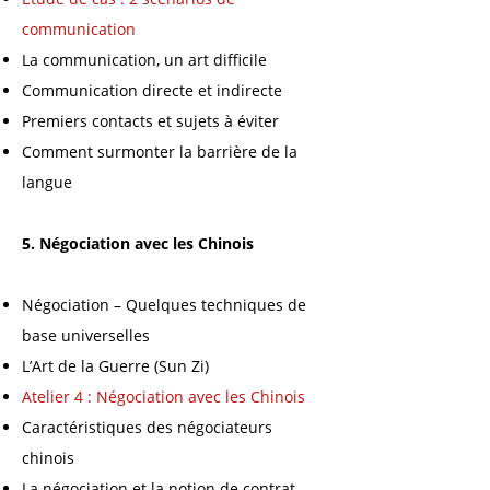
communication
La communication, un art difficile
Communication directe et indirecte
Premiers contacts et sujets à éviter
Comment surmonter la barrière de la
langue
5. Négociation avec les Chinois
Négociation – Quelques techniques de
base universelles
L’Art de la Guerre (Sun Zi)
Atelier 4 : Négociation avec les Chinois
Caractéristiques des négociateurs
chinois
La négociation et la notion de contrat