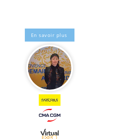
En savoir plus