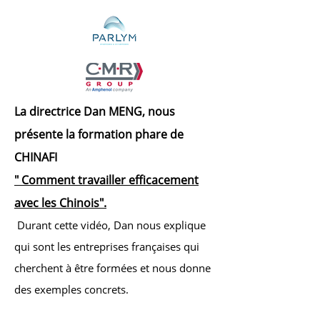
La directrice Dan MENG, nous
présente la formation phare de
CHINAFI
" Comment travailler efficacement
avec les C
hinois".
Durant cette vidéo, Dan nous explique
qui sont les entreprises françaises qui
cherchent à être formées et nous donne
des exemples concrets.