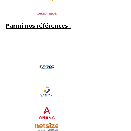
Parmi nos références :