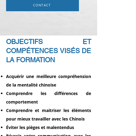
CONTACT
OBJECTIFS ET
COMPÉTENCES VISÉS DE
LA FORMATION
Acquérir
une meilleure compréhension
de la mentalité chinoise
Comprendre
les différences de
comportement
Comprendre et maitriser les éléments
pour
mieux travailler avec les Chinois
Éviter les pièges
et malentendus
Réussir votre communication
avec les