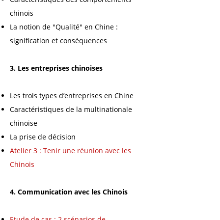
chinois
La notion de "Qualité" en Chine :
signification et conséquences
3. Les entreprises c
hinoises
Les trois types d’entreprises en Chine
Caractéristiques de la multinationale
chinoise
La prise de décision
Atelier 3 : Tenir une réunion avec les
Chinois
4. Communication avec les Chinois
Etude de cas : 2 scénarios de