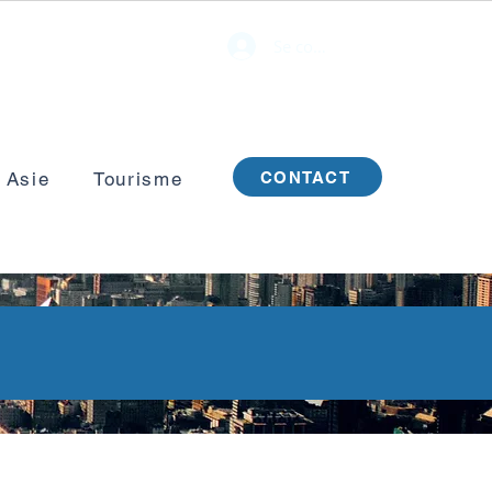
Se connecter
CONTACT
 Asie
Tourisme