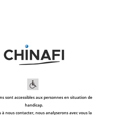
ns sont accessibles aux personnes en situation de
handicap.
s à nous contacter, nous analyserons avec vous la