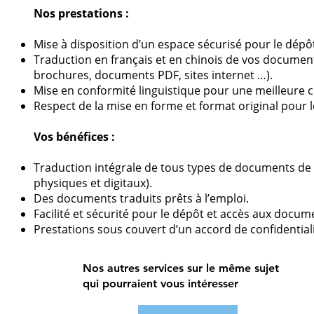
Nos prestations :
Mise à disposition d’un espace sécurisé pour le dépô
Traduction en français et en chinois de vos docume
brochures, documents PDF, sites internet …).
Mise en conformité linguistique pour une meilleure
Respect de la mise en forme et format original pour 
Vos bénéfices :
Traduction intégrale de tous types de documents 
physiques et digitaux).
Des documents traduits prêts à l’emploi.
Facilité et sécurité pour le dépôt et accès aux docum
Prestations sous couvert d’un accord de confidentiali
Nos autres services sur le même sujet
qui pourraient vous intéresser