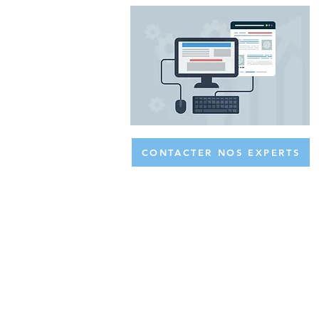
CONTACTER NOS EXPERTS