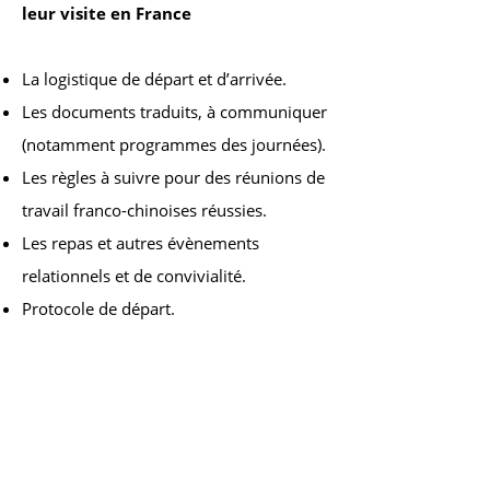
leur visite en France
La logistique de départ et d’arrivée.
Les documents traduits, à communiquer
(notamment programmes des journées).
Les règles à suivre pour des réunions de
travail franco-chinoises réussies.
Les repas et autres évènements
relationnels et de convivialité.
Protocole de départ.