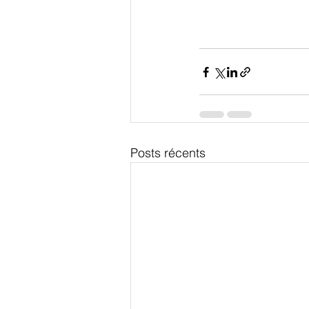
Posts récents