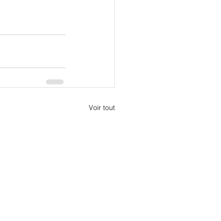
Voir tout