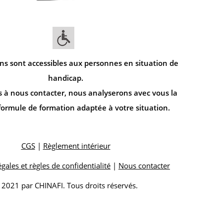
ns sont accessibles aux personnes en situation de
handicap.
s à nous contacter, nous analyserons avec vous la
formule de formation adaptée à votre situation.
CGS
|
Règlement intérieur
gales et règles de confidentialité
|
Nous contacter
 2021 par CHINAFI. Tous droits réservés.