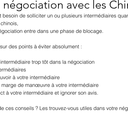
 négociation avec les Chi
besoin de solliciter un ou plusieurs intermédiaires qua
chinois, 
négociation entre dans une phase de blocage.
sur des points à éviter absolument :
n intermédiaire trop tôt dans la négociation
ntermédiaires
uvoir à votre intermédiaire
e marge de manœuvre à votre intermédiaire
t à votre intermédiaire et ignorer son avis.