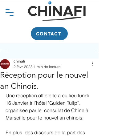
CONTACT
Post
chinafi
2 févr. 2023
1 min de lecture
Réception pour le nouvel
an Chinois.
Une réception officielle a eu lieu lundi 
16 Janvier à l’hôtel "Gulden Tulip", 
organisée par le  consulat de Chine à 
Marseille pour le nouvel an chinois.
En plus  des discours de la part des 