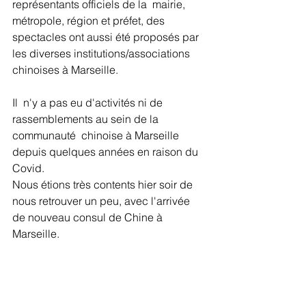
représentants officiels de la  mairie,  
métropole, région et préfet, des 
spectacles ont aussi été proposés par  
les diverses institutions/associations 
chinoises à Marseille.
Il  n'y a pas eu d'activités ni de 
rassemblements au sein de la 
communauté  chinoise à Marseille 
depuis quelques années en raison du 
Covid. 
Nous étions très contents hier soir de 
nous retrouver un peu, avec l'arrivée 
de nouveau consul de Chine à 
Marseille.