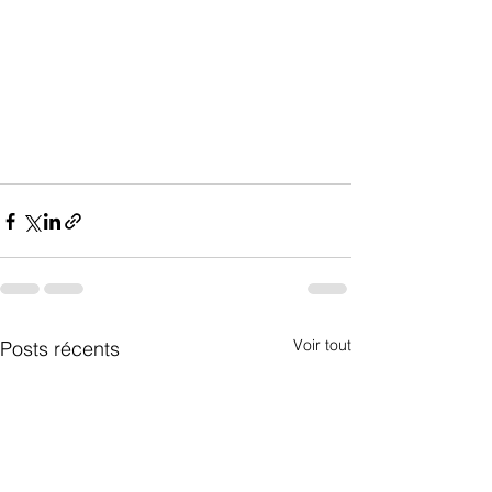
Voir tout
Posts récents