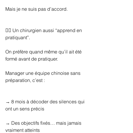
Mais je ne suis pas d’accord.
👨‍⚕️ Un chirurgien aussi “apprend en 
pratiquant”.
On préfère quand même qu’il ait été 
formé avant de pratiquer.
Manager une équipe chinoise sans 
préparation, c’est :
→ 8 mois à décoder des silences qui 
ont un sens précis
→ Des objectifs fixés… mais jamais 
vraiment atteints