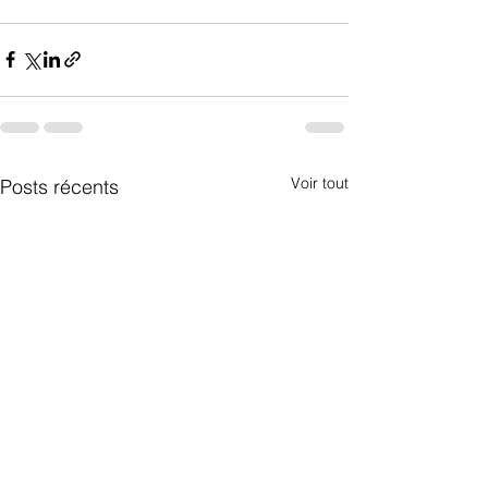
Voir tout
Posts récents