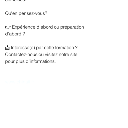
Qu'en pensez-vous?
👉 Expérience d’abord ou préparation 
d’abord ?
📩 Intéressé(e) par cette formation ? 
Contactez-nous ou visitez notre site 
pour plus d’informations.
www.chinafi.fr