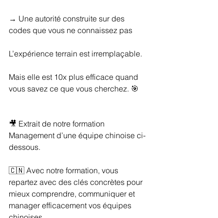
→ Une autorité construite sur des 
codes que vous ne connaissez pas
L’expérience terrain est irremplaçable.
Mais elle est 10x plus efficace quand 
vous savez ce que vous cherchez. 🎯
🎥 Extrait de notre formation 
Management d’une équipe chinoise ci-
dessous.
🇨🇳 Avec notre formation, vous 
repartez avec des clés concrètes pour 
mieux comprendre, communiquer et 
manager efficacement vos équipes 
chinoises.