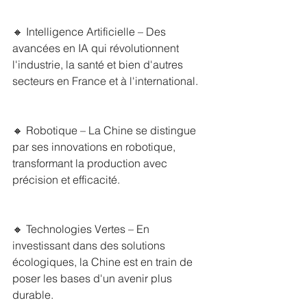
🔸 Intelligence Artificielle – Des 
avancées en IA qui révolutionnent 
l'industrie, la santé et bien d'autres 
secteurs en France et à l'international.
🔸 Robotique – La Chine se distingue 
par ses innovations en robotique, 
transformant la production avec 
précision et efficacité.
🔸 Technologies Vertes – En 
investissant dans des solutions 
écologiques, la Chine est en train de 
poser les bases d'un avenir plus 
durable.