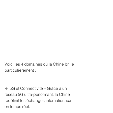
Voici les 4 domaines où la Chine brille 
particulièrement :
🔸 5G et Connectivité – Grâce à un 
réseau 5G ultra-performant, la Chine 
redéfinit les échanges internationaux 
en temps réel.