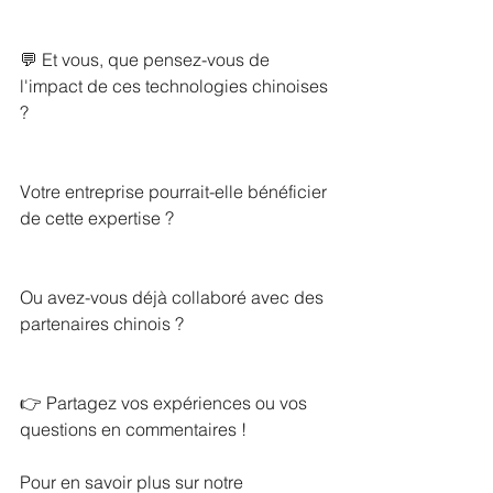
💬 Et vous, que pensez-vous de 
l'impact de ces technologies chinoises 
?
Votre entreprise pourrait-elle bénéficier 
de cette expertise ? 
Ou avez-vous déjà collaboré avec des 
partenaires chinois ?
👉 Partagez vos expériences ou vos 
questions en commentaires !
Pour en savoir plus sur notre 