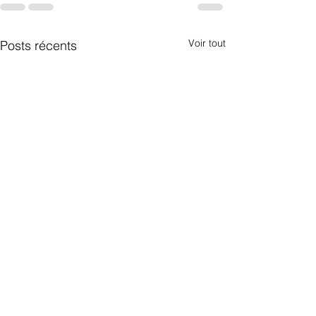
Voir tout
Posts récents