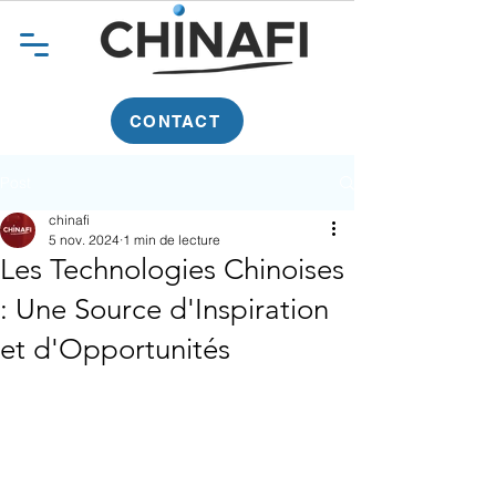
CONTACT
Post
chinafi
5 nov. 2024
1 min de lecture
Les Technologies Chinoises
: Une Source d'Inspiration
et d'Opportunités