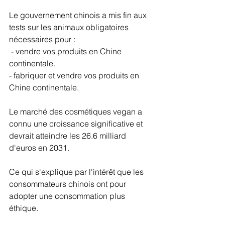
Le gouvernement chinois a mis fin aux 
tests sur les animaux obligatoires 
nécessaires pour : 
 - vendre vos produits en Chine 
continentale. 
- fabriquer et vendre vos produits en 
Chine continentale. 
Le marché des cosmétiques vegan a 
connu une croissance significative et 
devrait atteindre les 26.6 milliard 
d'euros en 2031.
Ce qui s'explique par l'intérêt que les 
consommateurs chinois ont pour 
adopter une consommation plus 
éthique. 