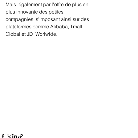
Mais  également par l'offre de plus en 
plus innovante des petites 
compagnies  s'imposant ainsi sur des 
plateformes comme Alibaba, Tmall 
Global et JD  Worlwide. 