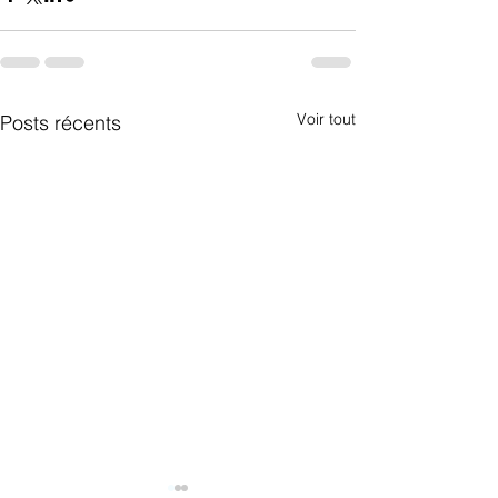
Voir tout
Posts récents