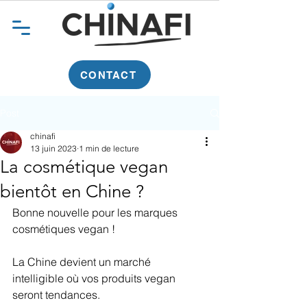
CONTACT
Post
chinafi
13 juin 2023
1 min de lecture
La cosmétique vegan
bientôt en Chine ?
Bonne nouvelle pour les marques 
cosmétiques vegan !
La Chine devient un marché 
intelligible où vos produits vegan 
seront tendances. 