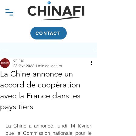
CONTACT
Post
chinafi
28 févr. 2022
1 min de lecture
La Chine annonce un
accord de coopération
avec la France dans les
pays tiers
La Chine a annoncé, lundi 14 février, 
que la Commission nationale pour le 