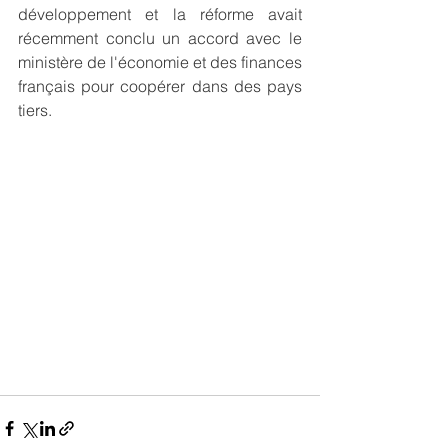
développement et la réforme avait 
récemment conclu un accord avec le 
ministère de l'économie et des finances 
français pour coopérer dans des pays 
tiers.