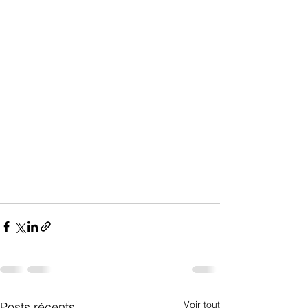
Voir tout
Posts récents