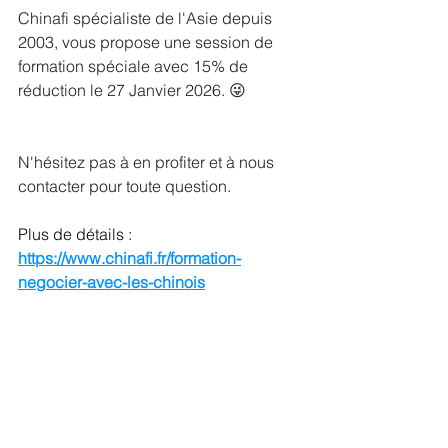
Chinafi spécialiste de l'Asie depuis 
2003, vous propose une session de 
formation spéciale avec 15% de 
réduction le 27 Janvier 2026. 😜 
N'hésitez pas à en profiter et à nous 
contacter pour toute question.
Plus de détails : 
https://www.chinafi.fr/formation-
negocier-avec-les-chinois