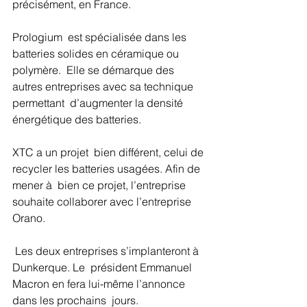
précisément, en France.
Prologium  est spécialisée dans les 
batteries solides en céramique ou 
polymère.  Elle se démarque des 
autres entreprises avec sa technique 
permettant  d’augmenter la densité 
énergétique des batteries.
XTC a un projet  bien différent, celui de 
recycler les batteries usagées. Afin de 
mener à  bien ce projet, l’entreprise 
souhaite collaborer avec l’entreprise  
Orano.
 Les deux entreprises s’implanteront à 
Dunkerque. Le  président Emmanuel 
Macron en fera lui-même l’annonce 
dans les prochains  jours.