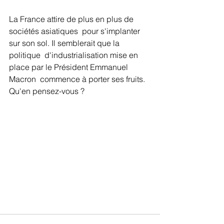
La France attire de plus en plus de 
sociétés asiatiques  pour s'implanter 
sur son sol. Il semblerait que la 
politique  d'industrialisation mise en 
place par le Président Emmanuel 
Macron  commence à porter ses fruits. 
Qu'en pensez-vous ?