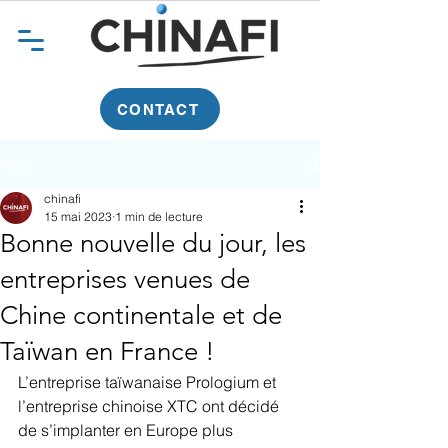
CONTACT
Post
chinafi
15 mai 2023
1 min de lecture
Bonne nouvelle du jour, les
entreprises venues de
Chine continentale et de
Taïwan en France !
L’entreprise taïwanaise Prologium et 
l’entreprise chinoise XTC ont décidé 
de s’implanter en Europe plus 