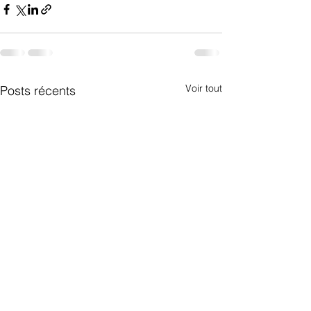
Voir tout
Posts récents