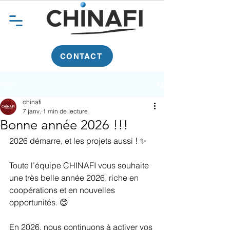
CONTACT
Post
chinafi
7 janv.
1 min de lecture
Bonne année 2026 !!!
2026 démarre, et les projets aussi ! ✨
Toute l’équipe CHINAFI vous souhaite 
une très belle année 2026, riche en 
coopérations et en nouvelles 
opportunités. 😊
En 2026, nous continuons à activer vos 