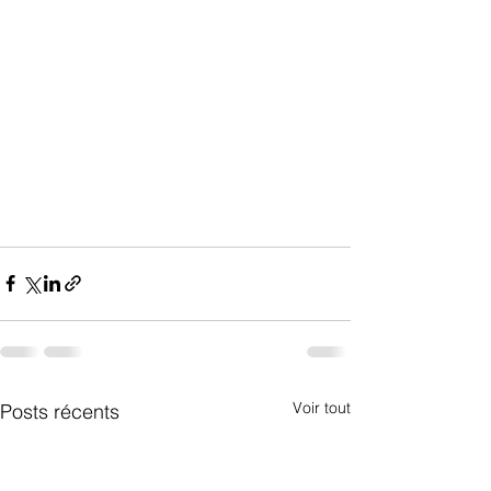
Voir tout
Posts récents